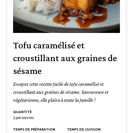
Tofu caramélisé et
croustillant aux graines de
sésame
Essayez cette recette facile de tofu caramélisé et
croustillant aux graines de sésame. Savoureuse et
végétarienne, elle plaira à toute la famille !
QUANTITÉ
3
personnes
TEMPS DE PRÉPARATION
TEMPS DE CUISSON