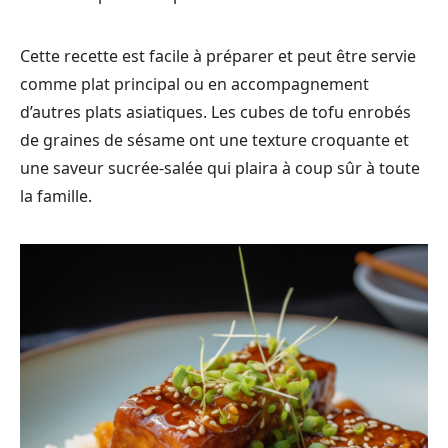
Cette recette est facile à préparer et peut être servie
comme plat principal ou en accompagnement
d’autres plats asiatiques. Les cubes de tofu enrobés
de graines de sésame ont une texture croquante et
une saveur sucrée-salée qui plaira à coup sûr à toute
la famille.