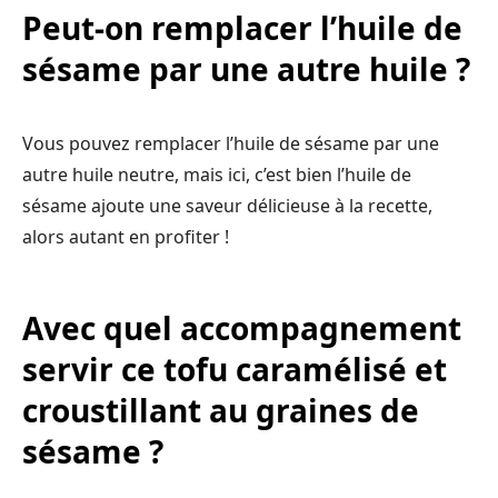
Peut-on remplacer l’huile de
sésame par une autre huile ?
Vous pouvez remplacer l’huile de sésame par une
autre huile neutre, mais ici, c’est bien l’huile de
sésame ajoute une saveur délicieuse à la recette,
alors autant en profiter !
Avec quel accompagnement
servir ce tofu caramélisé et
croustillant au graines de
sésame ?