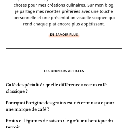
choses pour mes créations culinaires. Sur mon blog,
je partage mes recettes préférées avec une touche
personnelle et une présentation visuelle soignée qui
rend chaque plat encore plus appétissant.
EN SAVOIR PLUS
LES DERNIERS ARTICLES
Café de spécialité : quelle différence avec un café
classique ?
Pourquoi l’origine des grains est déterminante pour
une marque de café ?
Fruits et légumes de saison : le goût authentique du
terroir