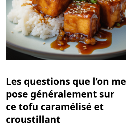
Les questions que l’on me
pose généralement sur
ce tofu caramélisé et
croustillant