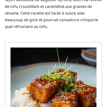
de tofu croustillant et caramélisé aux graines de
sésame. Cette recette est facile à suivre avec
beaucoup de goût et pourrait convaincre n’importe
quel réfractaire au tofu.