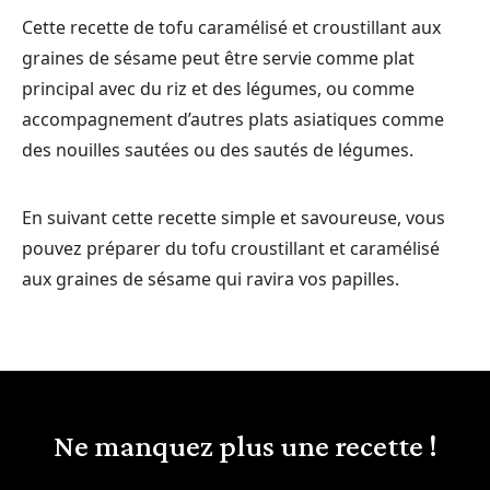
Cette recette de tofu caramélisé et croustillant aux
graines de sésame peut être servie comme plat
principal avec du riz et des légumes, ou comme
accompagnement d’autres plats asiatiques comme
des nouilles sautées ou des sautés de légumes.
En suivant cette recette simple et savoureuse, vous
pouvez préparer du tofu croustillant et caramélisé
aux graines de sésame qui ravira vos papilles.
Ne manquez plus une recette !