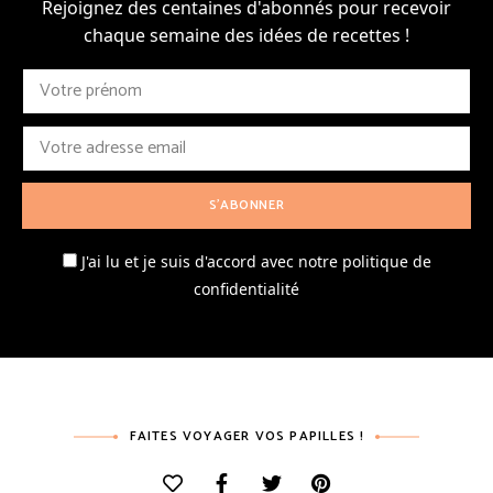
Rejoignez des centaines d'abonnés pour recevoir
chaque semaine des idées de recettes !
J'ai lu et je suis d'accord avec notre politique de
confidentialité
FAITES VOYAGER VOS PAPILLES !