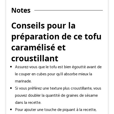
Notes
Conseils pour la
préparation de ce tofu
caramélisé et
croustillant
Assurez-vous que le tofu est bien égoutté avant de
le couper en cubes pour qu’il absorbe mieux la
marinade.
Si vous préférez une texture plus croustillante, vous
pouvez doubler la quantité de graines de sésame
dans la recette.
Pour ajouter une touche de piquant à la recette,