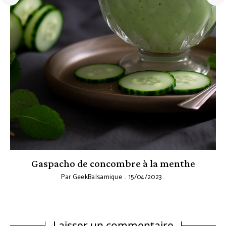
Gaspacho de concombre à la menthe
Par
GeekBalsamique
15/04/2023
Laisser un commentaire