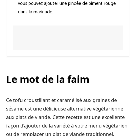
vous pouvez ajouter une pincée de piment rouge
dans la marinade.
Le mot de la faim
Ce tofu croustillant et caramélisé aux graines de
sésame est une délicieuse alternative végétarienne
aux plats de viande. Cette recette est une excellente
façon d’ajouter de la variété à votre menu végétarien
ou de remplacer un plat de viande traditionnel.