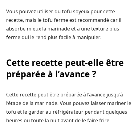
Vous pouvez utiliser du tofu soyeux pour cette
recette, mais le tofu ferme est recommandé car il
absorbe mieux la marinade et a une texture plus
ferme qui le rend plus facile à manipuler.
Cette recette peut-elle être
préparée à l’avance ?
Cette recette peut être préparée à l’avance jusqu’à
l’étape de la marinade. Vous pouvez laisser mariner le
tofu et le garder au réfrigérateur pendant quelques
heures ou toute la nuit avant de le faire frire.