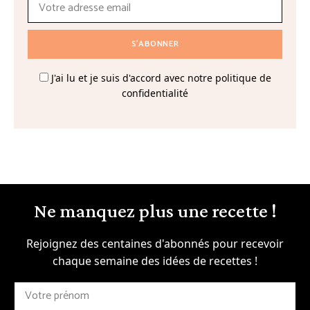
J'ai lu et je suis d'accord avec notre politique de
confidentialité
Ne manquez plus une recette !
Rejoignez des centaines d'abonnés pour recevoir
chaque semaine des idées de recettes !