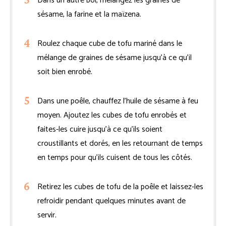
Dans un autre bol, mélangez les graines de
sésame, la farine et la maïzena.
Roulez chaque cube de tofu mariné dans le
mélange de graines de sésame jusqu’à ce qu’il
soit bien enrobé.
Dans une poêle, chauffez l’huile de sésame à feu
moyen. Ajoutez les cubes de tofu enrobés et
faites-les cuire jusqu’à ce qu’ils soient
croustillants et dorés, en les retournant de temps
en temps pour qu’ils cuisent de tous les côtés.
Retirez les cubes de tofu de la poêle et laissez-les
refroidir pendant quelques minutes avant de
servir.