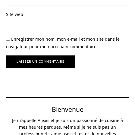
Site web
Enregistrer mon nom, mon e-mail et mon site dans le
navigateur pour mon prochain commentaire.
Bienvenue
Je m'appelle Alexis et je suis un passionné de cuisine à
mes heures perdues. Même si je ne suis pas un
professionnel, j'aime oser et tester de nouvelles