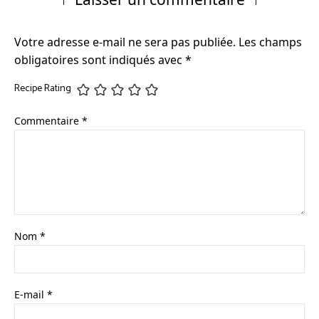
Votre adresse e-mail ne sera pas publiée.
Les champs
obligatoires sont indiqués avec
*
Recipe Rating
Commentaire
*
Nom
*
E-mail
*