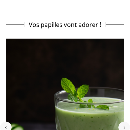
Vos papilles vont adorer !