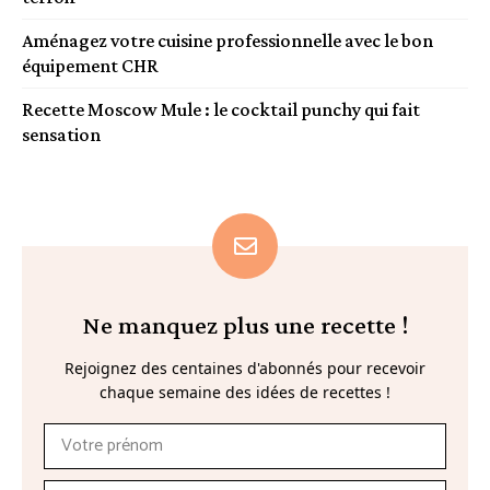
Aménagez votre cuisine professionnelle avec le bon
équipement CHR
Recette Moscow Mule : le cocktail punchy qui fait
sensation
Ne manquez plus une recette !
Rejoignez des centaines d'abonnés pour recevoir
chaque semaine des idées de recettes !