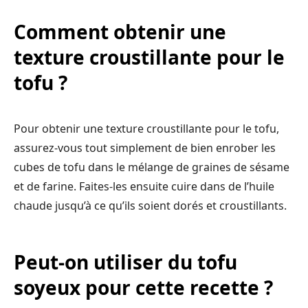
Comment obtenir une
texture croustillante pour le
tofu ?
Pour obtenir une texture croustillante pour le tofu,
assurez-vous tout simplement de bien enrober les
cubes de tofu dans le mélange de graines de sésame
et de farine. Faites-les ensuite cuire dans de l’huile
chaude jusqu’à ce qu’ils soient dorés et croustillants.
Peut-on utiliser du tofu
soyeux pour cette recette ?