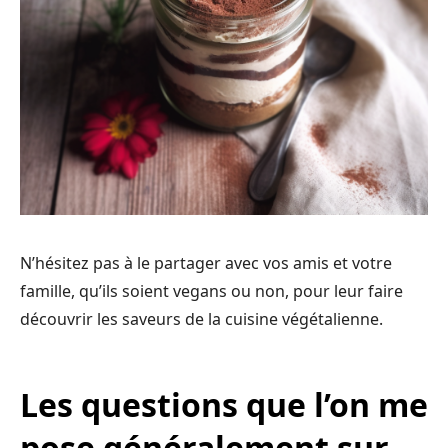
N’hésitez pas à le partager avec vos amis et votre
famille, qu’ils soient vegans ou non, pour leur faire
découvrir les saveurs de la cuisine végétalienne.
Les questions que l’on me
pose généralement sur