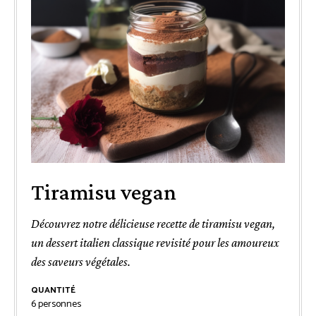
Tiramisu vegan
Découvrez notre délicieuse recette de tiramisu vegan,
un dessert italien classique revisité pour les amoureux
des saveurs végétales.
QUANTITÉ
6
personnes