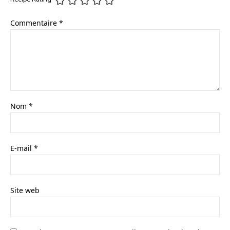
Commentaire
*
Nom
*
E-mail
*
Site web