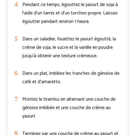
Pendant ce temps, égouttez le yaourt de soja à
l’aide d’un tamis et d’un torchon propre. Laissez
égoutter pendant environ 1 heure.
Dans un saladier, fouettez le yaourt égoutté, la
crème de soja, le sucre et la vanille en poudre
jusqu’à obtenir une texture crémeuse.
Dans un plat, imbibez les tranches de génoise de
café et d’amaretto.
Montez le tiramisu en alternant une couche de
génoise imbibée et une couche de crème au
yaourt.
Terminez par une couche de crème au yaourt et