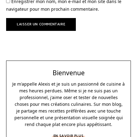
Enregistrer mon nom, mon e-mail et mon site dans le
navigateur pour mon prochain commentaire.
Bienvenue
Je m'appelle Alexis et je suis un passionné de cuisine à
mes heures perdues. Même si je ne suis pas un
professionnel, j'aime oser et tester de nouvelles
choses pour mes créations culinaires. Sur mon blog,
je partage mes recettes préférées avec une touche
personnelle et une présentation visuelle soignée qui
rend chaque plat encore plus appétissant.
EN SAVOIR PLUS