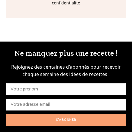
confidentialité
Ne manquez plus une recette !
Rejoignez des centaines d'abonnés pour recevoir
chaque semaine des idées de recettes !