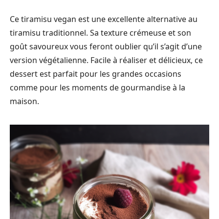
Ce tiramisu vegan est une excellente alternative au
tiramisu traditionnel. Sa texture crémeuse et son
goût savoureux vous feront oublier qu’il s’agit d’une
version végétalienne. Facile à réaliser et délicieux, ce
dessert est parfait pour les grandes occasions
comme pour les moments de gourmandise à la
maison.