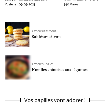
Posté le : 05/05/2023
340
Views
ARTICLE PRÉCÉDENT
Sablés au citron
ARTICLE SUIVANT
Nouilles chinoises aux légumes
Vos papilles vont adorer !