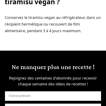
tiramisu vegan ?
Conservez le tiramisu vegan au réfrigérateur, dans un
récipient hermétique ou recouvert de film
alimentaire, pendant 3 à 4 jours maximum.
Ne manquez plus une recette !
Rejoignez des centaines d'abonnés pour recevoir
chaque semaine des idées de recettes !