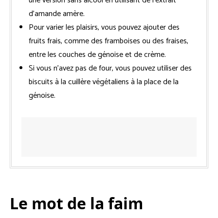
une version sans alcool en utilisant de l’extrait
d’amande amère.
Pour varier les plaisirs, vous pouvez ajouter des
fruits frais, comme des framboises ou des fraises,
entre les couches de génoise et de crème.
Si vous n’avez pas de four, vous pouvez utiliser des
biscuits à la cuillère végétaliens à la place de la
génoise.
Le mot de la faim