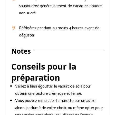
saupoudrez généreusement de cacao en poudre
non sucré.
Réfrigérez pendant au moins 4 heures avant de
déguster.
Notes
Conseils pour la
préparation
Veillez à bien égoutter le yaourt de soja pour
obtenir une texture crémeuse et ferme.
Vous pouvez remplacer l’amaretto par un autre
alcool parfumé de votre choix, ou même opter pour