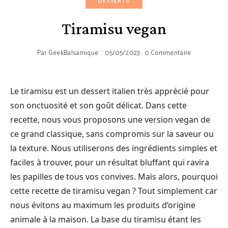
DESSERTS
Tiramisu vegan
Par
GeekBalsamique
05/05/2023
0 Commentaire
Le tiramisu est un dessert italien très apprécié pour
son onctuosité et son goût délicat. Dans cette
recette, nous vous proposons une version vegan de
ce grand classique, sans compromis sur la saveur ou
la texture. Nous utiliserons des ingrédients simples et
faciles à trouver, pour un résultat bluffant qui ravira
les papilles de tous vos convives. Mais alors, pourquoi
cette recette de tiramisu vegan ? Tout simplement car
nous évitons au maximum les produits d’origine
animale à la maison. La base du tiramisu étant les