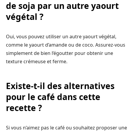
de soja par un autre yaourt
végétal ?
Oui, vous pouvez utiliser un autre yaourt végétal,
comme le yaourt d’amande ou de coco. Assurez-vous
simplement de bien l’égoutter pour obtenir une
texture crémeuse et ferme.
Existe-t-il des alternatives
pour le café dans cette
recette ?
Si vous n’aimez pas le café ou souhaitez proposer une