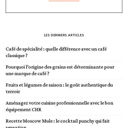
LES DERNIERS ARTICLES
Café de spécialité : quelle différence avec un café
classique ?
Pourquoi l’origine des grains est déterminante pour
une marque de café ?
Fruits et légumes de saison : le goût authentique du
terroir
Aménagez votre cuisine professionnelle avec le bon
équipement CHR
Recette Moscow Mule : le cocktail punchy qui fait
sensation