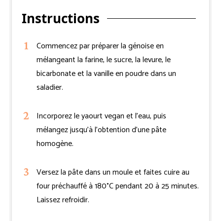
Instructions
Commencez par préparer la génoise en
mélangeant la farine, le sucre, la levure, le
bicarbonate et la vanille en poudre dans un
saladier.
Incorporez le yaourt vegan et l’eau, puis
mélangez jusqu’à l’obtention d’une pâte
homogène.
Versez la pâte dans un moule et faites cuire au
four préchauffé à 180°C pendant 20 à 25 minutes.
Laissez refroidir.