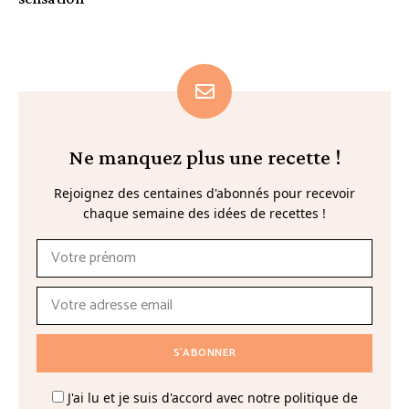
Ne manquez plus une recette !
Rejoignez des centaines d'abonnés pour recevoir
chaque semaine des idées de recettes !
J'ai lu et je suis d'accord avec notre politique de