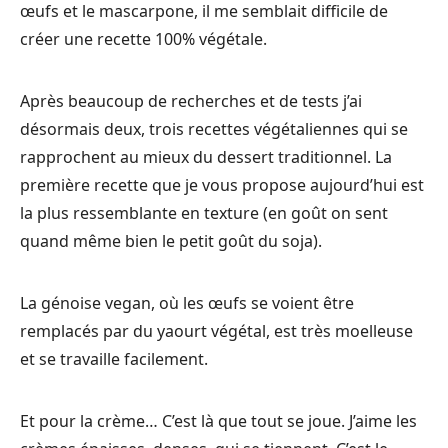
œufs et le mascarpone, il me semblait difficile de
créer une recette 100% végétale.
Après beaucoup de recherches et de tests j’ai
désormais deux, trois recettes végétaliennes qui se
rapprochent au mieux du dessert traditionnel. La
première recette que je vous propose aujourd’hui est
la plus ressemblante en texture (en goût on sent
quand même bien le petit goût du soja).
La génoise vegan, où les œufs se voient être
remplacés par du yaourt végétal, est très moelleuse
et se travaille facilement.
Et pour la crème… C’est là que tout se joue. J’aime les