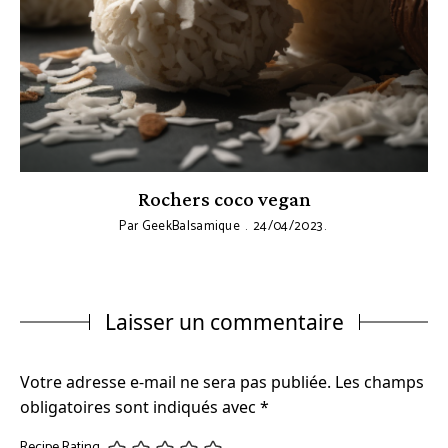
Rochers coco vegan
Par
GeekBalsamique
24/04/2023
Laisser un commentaire
Votre adresse e-mail ne sera pas publiée.
Les champs
obligatoires sont indiqués avec
*
Recipe Rating