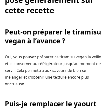
cette recette
Peut-on préparer le tiramisu
vegan à l’avance ?
Oui, vous pouvez préparer ce tiramisu vegan la veille
et le conserver au réfrigérateur jusqu’au moment de
servir. Cela permettra aux saveurs de bien se
mélanger et d’obtenir une texture encore plus
onctueuse.
Puis-je remplacer le yaourt