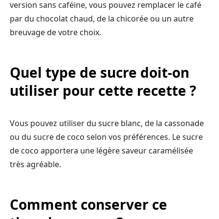
version sans caféine, vous pouvez remplacer le café
par du chocolat chaud, de la chicorée ou un autre
breuvage de votre choix.
Quel type de sucre doit-on
utiliser pour cette recette ?
Vous pouvez utiliser du sucre blanc, de la cassonade
ou du sucre de coco selon vos préférences. Le sucre
de coco apportera une légère saveur caramélisée
très agréable.
Comment conserver ce